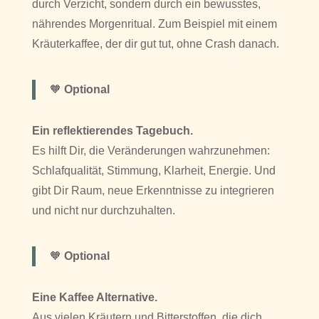
durch Verzicht, sondern durch ein bewusstes,
nährendes Morgenritual. Zum Beispiel mit einem
Kräuterkaffee, der dir gut tut, ohne Crash danach.
🧡
Optional
Ein reflektierendes Tagebuch.
Es hilft Dir, die Veränderungen wahrzunehmen:
Schlafqualität, Stimmung, Klarheit, Energie. Und
gibt Dir Raum, neue Erkenntnisse zu integrieren
und nicht nur durchzuhalten.
🧡
Optional
Eine Kaffee Alternative.
Aus vielen Kräutern und Bitterstoffen, die dich