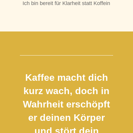
Ich bin bereit für Klarheit statt Koffein
Kaffee macht dich
kurz wach, doch in
Wahrheit erschöpft
er deinen Körper
und stört dein