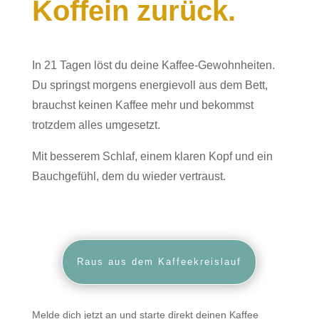
Koffein zurück.
In 21 Tagen löst du deine Kaffee-Gewohnheiten.
Du springst morgens energievoll aus dem Bett,
brauchst keinen Kaffee mehr und bekommst
trotzdem alles umgesetzt.
Mit besserem Schlaf, einem klaren Kopf und ein
Bauchgefühl, dem du wieder vertraust.
Raus aus dem Kaffeekreislauf
Melde dich jetzt an und starte direkt deinen Kaffee