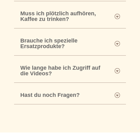
Muss ich plötzlich aufhören,
Kaffee zu trinken?
Brauche ich spezielle
Ersatzprodukte?
Wie lange habe ich Zugriff auf
die Videos?
Hast du noch Fragen?