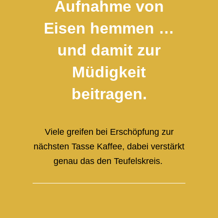
Aufnahme von
Eisen hemmen …
und damit zur
Müdigkeit
beitragen.
Viele greifen bei Erschöpfung zur
nächsten Tasse Kaffee, dabei verstärkt
genau das den Teufelskreis.