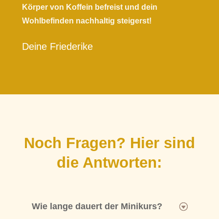
Körper von Koffein befreist und dein
Wohlbefinden nachhaltig steigerst!
Deine Friederike
Noch Fragen? Hier sind
die Antworten:
Wie lange dauert der Minikurs?