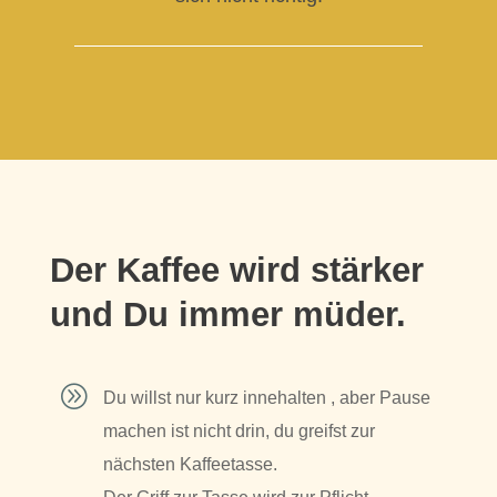
Der Kaffee wird stärker
und Du immer müder.
A
Du willst nur kurz innehalten , aber Pause
machen ist nicht drin, du greifst zur
nächsten Kaffeetasse.