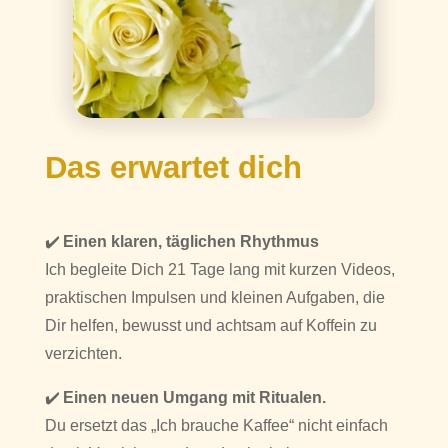
Das erwartet dich
✔️
Einen klaren, täglichen Rhythmus
Ich begleite Dich 21 Tage lang mit kurzen Videos,
praktischen Impulsen und kleinen Aufgaben, die
Dir helfen, bewusst und achtsam auf Koffein zu
verzichten.
✔️
Einen neuen Umgang mit Ritualen.
Du ersetzt das „Ich brauche Kaffee“ nicht einfach