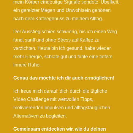
mein Körper eindeutige Signale sendete, Übelkeit,
ein gereizter Magen und Unwohlsein gehörten
nach dem Kaffeegenuss zu meinem Alltag.
Der Ausstieg schien schwierig, bis ich einen Weg
fand, sanft und ohne Stress auf Kaffee zu
verzichten. Heute bin ich gesund, habe wieder
mehr Energie, schlafe gut und fühle eine tiefere
innere Ruhe.
Genau das möchte ich dir auch ermöglichen!
Ich freue mich darauf, dich durch die tägliche
Video Challenge mit wertvollen Tipps,
motivierenden Impulsen und alltagstauglichen
Alternativen zu begleiten.
Gemeinsam entdecken wir, wie du deinen