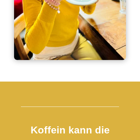
Koffein kann die