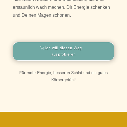
erstaunlich wach machen, Dir Energie schenken
und Deinen Magen schonen.
Ich will diesen Weg
ausprobieren
Für mehr Energie, besseren Schlaf und ein gutes
Körpergefühl!