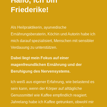
Hallo, ich bin
Friederike!
Als Heilpraktikerin, ayurvedische
Ernährungsberaterin, Köchin und Autorin habe ich
mich darauf spezialisiert, Menschen mit sensibler
Verdauung zu unterstützen.
Dabei liegt mein Fokus auf einer
magenfreundlichen Ernährung und der
Beruhigung des Nervensystems.
Ich weiß aus eigener Erfahrung, wie belastend es
sein kann, wenn der Körper auf alltägliche
Genussmittel wie Kaffee empfindlich reagiert.
Jahrelang habe ich Kaffee getrunken, obwohl mir