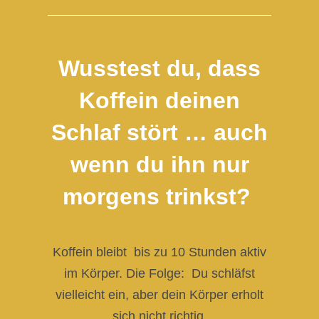
Wusstest du, dass
Koffein deinen
Schlaf stört … auch
wenn du ihn nur
morgens trinkst?
Koffein bleibt bis zu 10 Stunden aktiv
im Körper. Die Folge: Du schläfst
vielleicht ein, aber dein Körper erholt
sich nicht richtig.