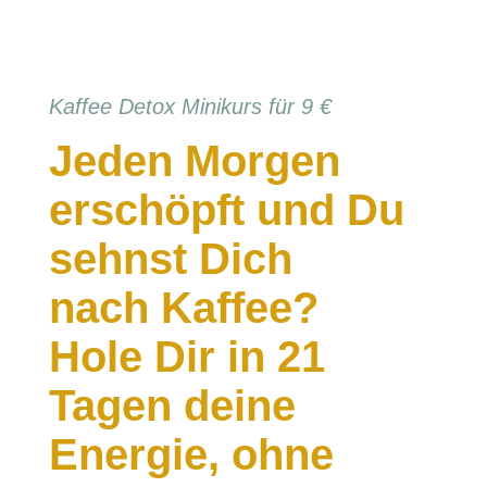
Kaffee Detox Minikurs für 9 €
Jeden Morgen
erschöpft und Du
sehnst Dich
nach Kaffee?
Hole Dir in 21
Tagen deine
Energie, ohne