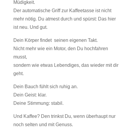
Müdigkeit.
Der automatische Griff zur Kaffeetasse ist nicht
mehr nötig. Du atmest durch und spürst: Das hier
ist neu. Und gut.
Dein Körper findet seinen eigenen Takt.
Nicht mehr wie ein Motor, den Du hochfahren
musst,
sondern wie etwas Lebendiges, das wieder mit dir
geht.
Dein Bauch fühlt sich ruhig an.
Dein Geist: klar.
Deine Stimmung: stabil.
Und Kaffee? Den trinkst Du, wenn überhaupt nur
noch selten und mit Genuss.