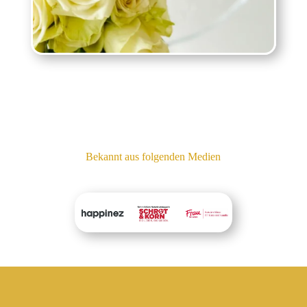
Bekannt aus folgenden Medien