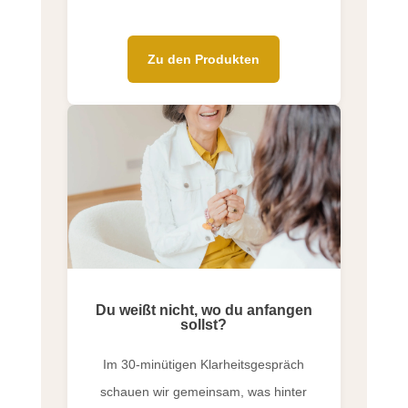
Zu den Produkten
Du weißt nicht, wo du anfangen
sollst?
Im 30-minütigen Klarheitsgespräch
schauen wir gemeinsam, was hinter