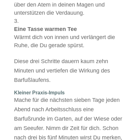
über den Atem in deinen Magen und
unterstützen die Verdauung.
Eine Tasse warmen Tee
Wärmt dich von innen und verlängert die
Ruhe, die Du gerade spürst.
Diese drei Schritte dauern kaum zehn
Minuten und vertiefen die Wirkung des
Barfußlaufens.
Kleiner Praxis-Impuls
Mache für die nächsten sieben Tage jeden
Abend nach Arbeitsschluss eine
Barfußrunde im Garten, auf der Wiese oder
am Seeufer. Nimm dir Zeit für dich. Schon
nach drei bis fünf Minuten wirst Du merken,