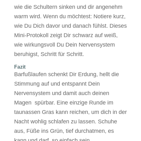
wie die Schultern sinken und dir
angenehm
warm wird. Wenn du möchtest: Notiere kurz,
wie Du Dich davor und danach fühlst. Dieses
Mini-Protokoll zeigt Dir schwarz auf weiß,
wie wirkungsvoll Du Dein Nervensystem
beruhigst, Schritt für Schritt.
Fazit
Barfußlaufen schenkt Dir Erdung, hellt die
Stimmung auf und entspannt Dein
Nervensystem und damit auch deinen
Magen spürbar. Eine einzige Runde im
taunassen Gras kann reichen, um dich in der
Nacht wohlig schlafen zu lassen. Schuhe
aus, Füße ins Grün, tief durchatmen, es
kann und darf, so einfach sein.