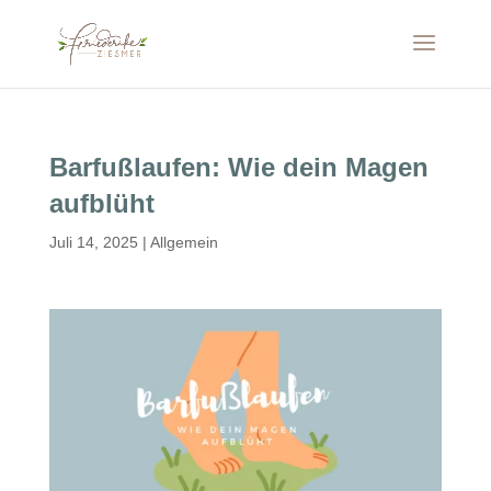
Barfußlaufen: Wie dein Magen
aufblüht
Juli 14, 2025
|
Allgemein