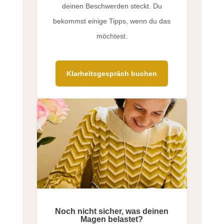
deinen Beschwerden steckt. Du
bekommst einige Tipps, wenn du das
möchtest.
Klarheitsgespräch buchen
Noch nicht sicher, was deinen
Magen belastet?