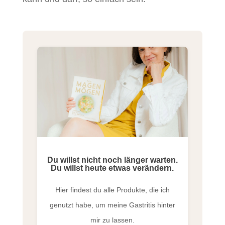
Du willst nicht noch länger warten.
Du willst heute etwas verändern.
Hier findest du alle Produkte, die ich
genutzt habe, um meine Gastritis hinter
mir zu lassen.