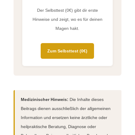
Der Selbsttest (0€) gibt dir erste
Hinweise und zeigt, wo es für deinen
Magen hakt.
Zum Selbsttest (0€)
Medizinischer Hinweis:
Die Inhalte dieses
Beitrags dienen ausschließlich der allgemeinen
Information und ersetzen keine ärztliche oder
heilpraktische Beratung, Diagnose oder