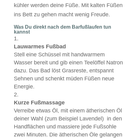
kühler werden deine Füße. Mit kalten Füßen
ins Bett zu gehen macht wenig Freude.
Was Du direkt nach dem Barfußlaufen tun
kannst
Lauwarmes Fußbad
Stell eine Schüssel mit handwarmem
Wasser bereit und gib einen Teelöffel Natron
dazu. Das Bad löst Grasreste, entspannt
Sehnen und schenkt müden Füßen neue
Energie.
Kurze Fußmassage
Verreibe etwas Öl, mit einem ätherischen Öl
deiner Wahl (zum Beispiel Lavendel) in den
Handflächen und massiere jede Fußsohle
zwei Minuten. Die ätherischen Öle gelangen