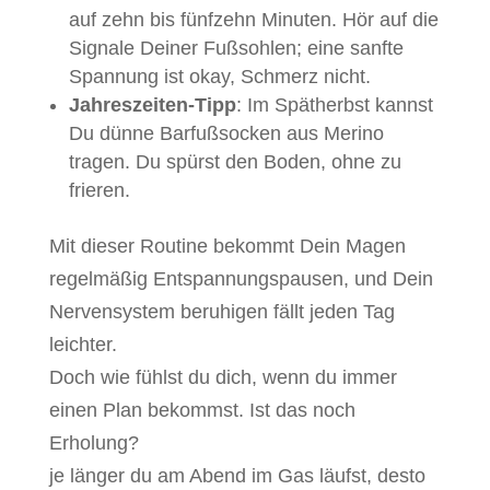
auf zehn bis fünfzehn Minuten. Hör auf die
Signale Deiner Fußsohlen; eine sanfte
Spannung ist okay, Schmerz nicht.
Jahreszeiten-Tipp
: Im Spätherbst kannst
Du dünne Barfußsocken aus Merino
tragen. Du spürst den Boden, ohne zu
frieren.
Mit dieser Routine bekommt Dein Magen
regelmäßig Entspannungspausen, und Dein
Nervensystem beruhigen fällt jeden Tag
leichter.
Doch wie fühlst du dich, wenn du immer
einen Plan bekommst. Ist das noch
Erholung?
je länger du am Abend im Gas läufst, desto