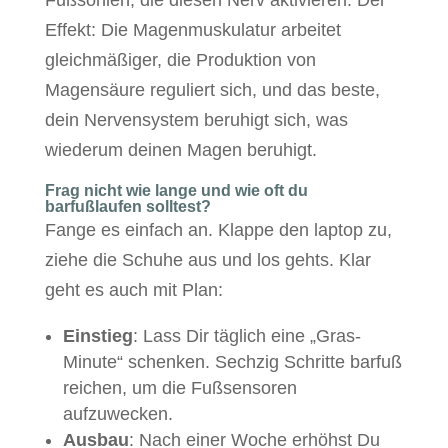
Effekt: Die Magenmuskulatur arbeitet
gleichmäßiger, die Produktion von
Magensäure reguliert sich, und das beste,
dein Nervensystem beruhigt sich, was
wiederum deinen Magen beruhigt.
Frag nicht wie lange und wie oft du
barfußlaufen solltest?
Fange es einfach an. Klappe den laptop zu,
ziehe die Schuhe aus und los gehts. Klar
geht es auch mit Plan:
Einstieg
: Lass Dir täglich eine „Gras-
Minute“ schenken. Sechzig Schritte barfuß
reichen, um die Fußsensoren
aufzuwecken.
Ausbau
: Nach einer Woche erhöhst Du