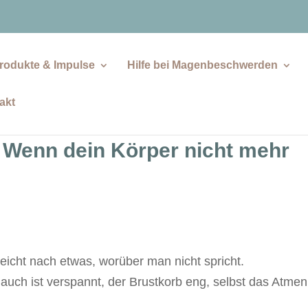
rodukte & Impulse
Hilfe bei Magenbeschwerden
akt
 Wenn dein Körper nicht mehr
lleicht nach etwas, worüber man nicht spricht.
auch ist verspannt, der Brustkorb eng, selbst das Atmen