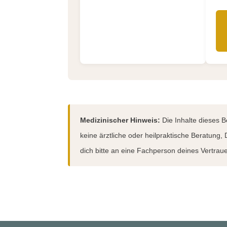
Medizinischer Hinweis:
Die Inhalte dieses B
keine ärztliche oder heilpraktische Beratun
dich bitte an eine Fachperson deines Vertrau