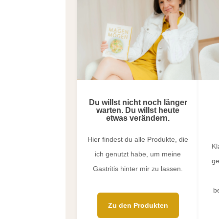
Du willst nicht noch länger
warten. Du willst heute
etwas verändern.
Hier findest du alle Produkte, die
Kl
ich genutzt habe, um meine
ge
Gastritis hinter mir zu lassen.
b
Zu den Produkten