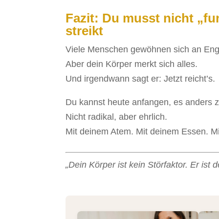
Fazit: Du musst nicht „f
streikt
Viele Menschen gewöhnen sich an Enge
Aber dein Körper merkt sich alles.
Und irgendwann sagt er: Jetzt reicht’s.
Du kannst heute anfangen, es anders 
Nicht radikal, aber ehrlich.
Mit deinem Atem. Mit deinem Essen. Mit
„Dein Körper ist kein Störfaktor. Er ist