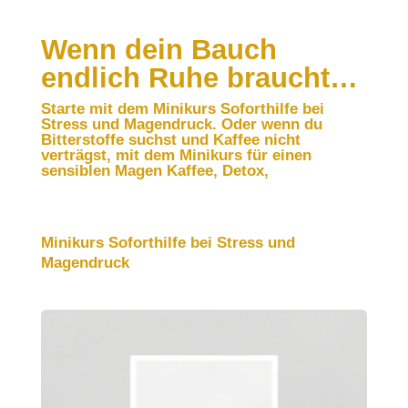
Wenn dein Bauch
endlich Ruhe braucht…
Starte mit dem Minikurs Soforthilfe bei
Stress und Magendruck. Oder wenn du
Bitterstoffe suchst und Kaffee nicht
verträgst, mit dem Minikurs für einen
sensiblen Magen Kaffee, Detox,
Minikurs Soforthilfe bei Stress und
Magendruck