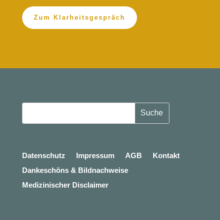
Zum Klarheitsgespräch
Datenschutz
Impressum
AGB
Kontakt
Dankeschöns & Bildnachweise
Medizinischer Disclaimer