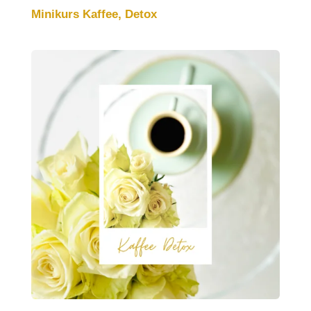
Minikurs Kaffee, Detox