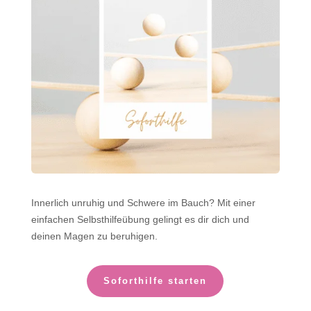
Innerlich unruhig und Schwere im Bauch? Mit einer
einfachen Selbsthilfeübung gelingt es dir dich und
deinen Magen zu beruhigen.
Soforthilfe starten