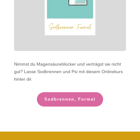
Nimmst du Magensäureblocker und verträgst sie nicht
gut? Lasse Sodbrennen und Psi mit diesem Onlinekurs
hinter dir.
Sodbrennen, Formel