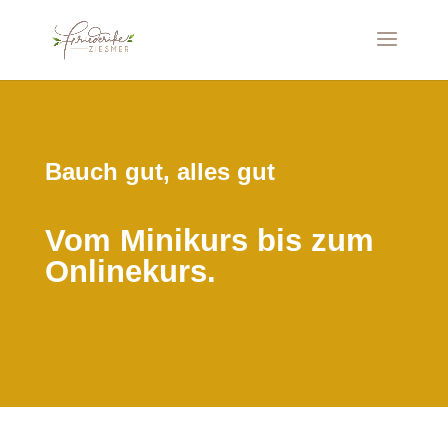
Bauch gut, alles gut
Vom Minikurs bis zum
Onlinekurs.