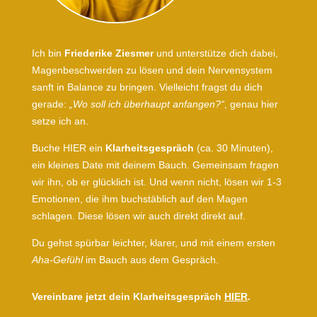
Ich bin
Friederike Ziesmer
und unterstütze dich dabei,
Magenbeschwerden zu lösen und dein Nervensystem
sanft in Balance zu bringen. Vielleicht fragst du dich
gerade:
„Wo soll ich überhaupt anfangen?“
, genau hier
setze ich an.
Buche HIER ein
Klarheitsgespräch
(ca. 30 Minuten),
ein kleines Date mit deinem Bauch. Gemeinsam fragen
wir ihn, ob er glücklich ist. Und wenn nicht, lösen wir 1-3
Emotionen, die ihm buchstäblich auf den Magen
schlagen. Diese lösen wir auch direkt direkt auf.
Du gehst spürbar leichter, klarer, und mit einem ersten
Aha-Gefühl
im Bauch aus dem Gespräch.
Vereinbare jetzt dein Klarheitsgespräch
HIER
.