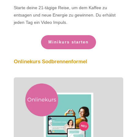
Starte deine 21-tägige Reise, um dem Kaffee zu
entsagen und neue Energie zu gewinnen. Du erhälst
jeden Tag ein Video Impuls.
Minikurs starten
Onlinekurs Sodbrennenformel