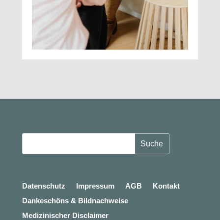
Datenschutz
Impressum
AGB
Kontakt
Dankeschöns & Bildnachweise
Medizinischer Disclaimer