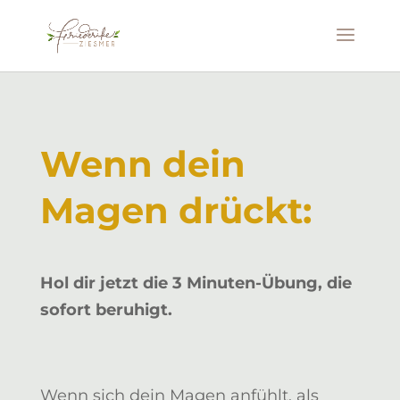
Wenn dein
Magen drückt:
Hol dir jetzt die 3 Minuten-Übung, die
sofort beruhigt.
Wenn sich dein Magen anfühlt, als