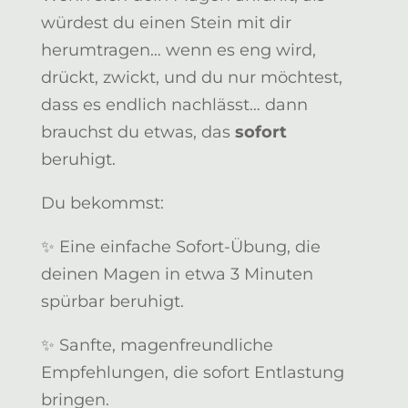
würdest du einen Stein mit dir
herumtragen… wenn es eng wird,
drückt, zwickt, und du nur möchtest,
dass es endlich nachlässt… dann
brauchst du etwas, das
sofort
beruhigt.
Du bekommst:
✨ Eine einfache Sofort-Übung, die
deinen Magen in etwa 3 Minuten
spürbar beruhigt.
✨ Sanfte, magenfreundliche
Empfehlungen, die sofort Entlastung
bringen.