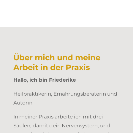
Über mich und meine
Arbeit in der Praxis
Hallo, ich bin Friederike
Heilpraktikerin, Ernährungsberaterin und
Autorin.
In meiner Praxis arbeite ich mit drei
Säulen, damit dein Nervensystem, und