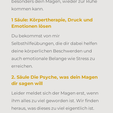
besonders dein Magen, wieder zur Ruhe
kommen kann.
1 Säule: Körpertherapie, Druck und
Emotionen lösen
Du bekommst von mir
Selbsthilfeübungen, die dir dabei helfen
deine körperlichen Beschwerden und
auch emotionale Belange wie Stress zu
erreichen.
2. Säule Die Psyche, was dein Magen
dir sagen will
Leider meldet sich der Magen erst, wenn
ihm alles zu viel geworden ist. Wir finden
heraus, was dieses zu viel eigentlich ist.