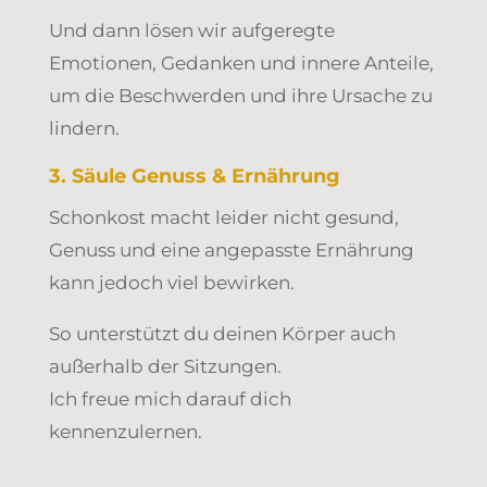
Und dann lösen wir aufgeregte
Emotionen, Gedanken und innere Anteile,
um die Beschwerden und ihre Ursache zu
lindern.
3. Säule Genuss & Ernährung
Schonkost macht leider nicht gesund,
Genuss und eine angepasste Ernährung
kann jedoch viel bewirken.
So unterstützt du deinen Körper auch
außerhalb der Sitzungen.
Ich freue mich darauf dich
kennenzulernen.