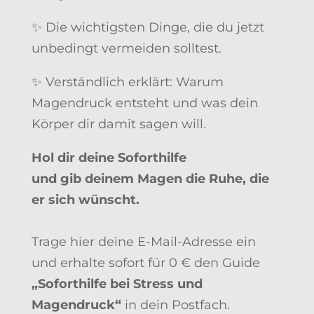
✨ Die wichtigsten Dinge, die du jetzt
unbedingt vermeiden solltest.
✨ Verständlich erklärt: Warum
Magendruck entsteht und was dein
Körper dir damit sagen will.
Hol dir deine Soforthilfe
und gib deinem Magen die Ruhe, die
er sich wünscht.
Trage hier deine E-Mail-Adresse ein
und erhalte sofort für 0 € den Guide
„Soforthilfe bei Stress und
Magendruck“
in dein Postfach.