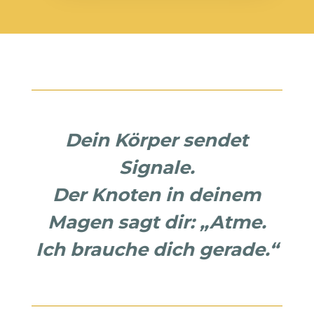
Dein Körper sendet
Signale.
Der Knoten in deinem
Magen sagt dir: „Atme.
Ich brauche dich gerade.“